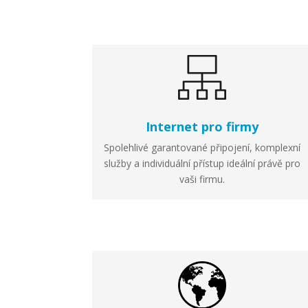
Internet pro firmy
Spolehlivé garantované připojení, komplexní
služby a individuální přístup ideální právě pro
vaši firmu.