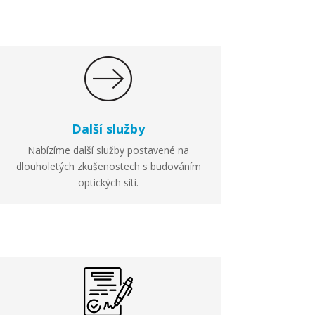
Další služby
Nabízíme další služby postavené na
dlouholetých zkušenostech s budováním
optických sítí.