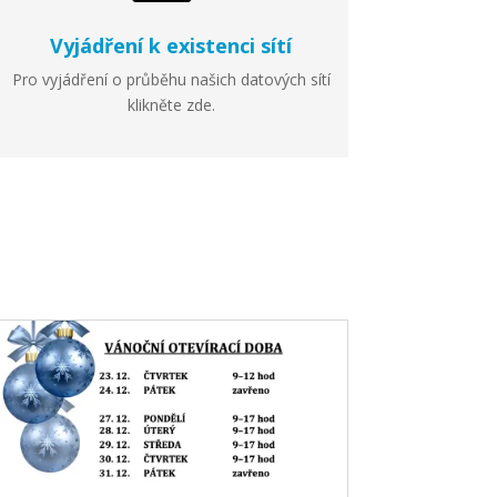
Vyjádření k existenci sítí
Pro vyjádření o průběhu našich datových sítí
klikněte zde.