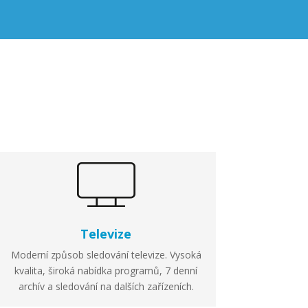
Televize
Moderní způsob sledování televize. Vysoká
kvalita, široká nabídka programů, 7 denní
archív a sledování na dalších zařízeních.