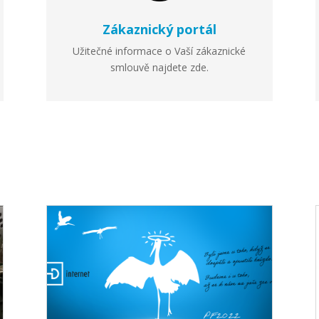
Zákaznický portál
Užitečné informace o Vaší zákaznické
smlouvě najdete zde.