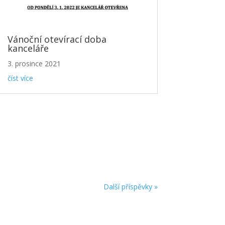
Vánoční otevírací doba
kanceláře
3. prosince 2021
číst více
Další příspěvky »