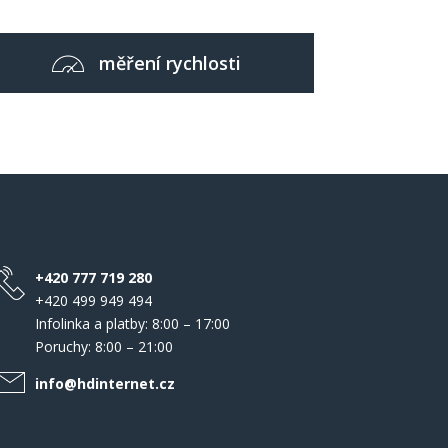
měření rychlosti
+420 777 719 280
+420 499 949 494
Infolinka a platby: 8:00 – 17:00
Poruchy: 8:00 – 21:00
info@hdinternet.cz