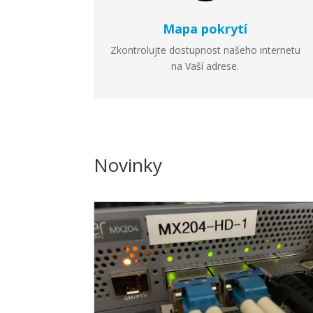
Mapa pokrytí
Zkontrolujte dostupnost našeho internetu
na Vaší adrese.
Novinky