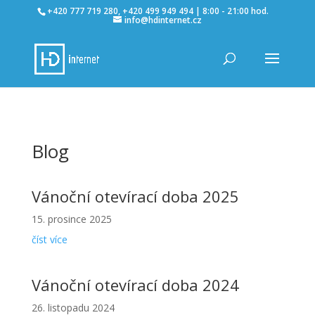
+420 777 719 280, +420 499 949 494 | 8:00 - 21:00 hod.
info@hdinternet.cz
Blog
Vánoční otevírací doba 2025
15. prosince 2025
číst více
Vánoční otevírací doba 2024
26. listopadu 2024