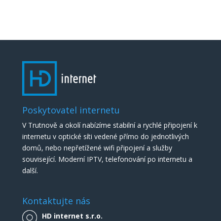
Poskytovatel internetu
V Trutnově a okolí nabízíme stabilní a rychlé připojení k
internetu v optické síti vedené přímo do jednotlivých
domů, nebo nepřetížené wifi připojení a služby
související. Moderní IPTV, telefonování po internetu a
další.
Kontaktujte nás
HD internet s.r.o.