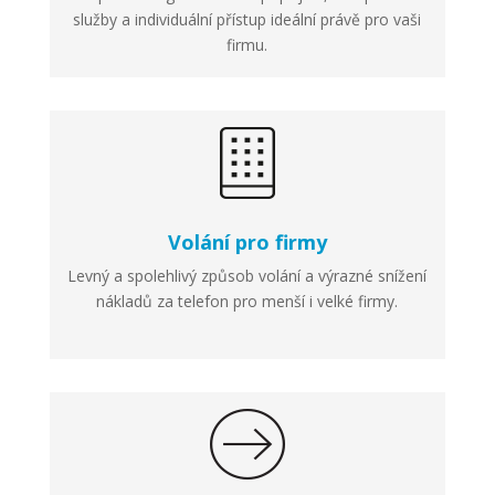
služby a individuální přístup ideální právě pro vaši
firmu.
Volání pro firmy
Levný a spolehlivý způsob volání a výrazné snížení
nákladů za telefon pro menší i velké firmy.