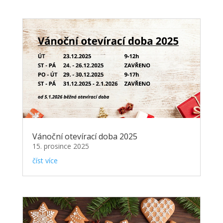
Vánoční otevírací doba 2025
15. prosince 2025
číst více