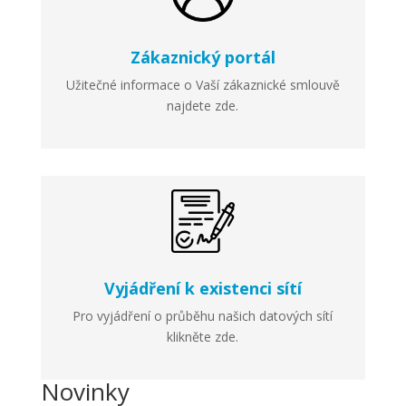
Zákaznický portál
Užitečné informace o Vaší zákaznické smlouvě
najdete zde.
Vyjádření k existenci sítí
Pro vyjádření o průběhu našich datových sítí
klikněte zde.
Novinky