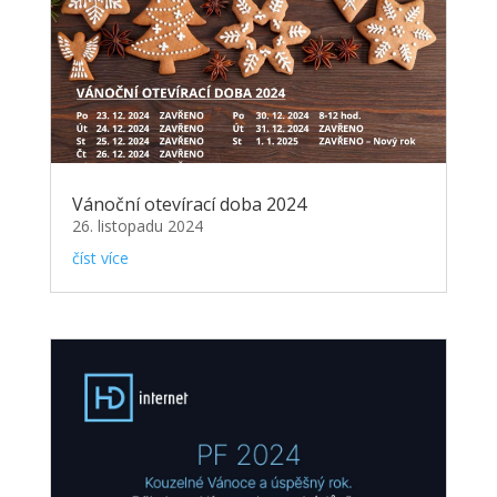
Vánoční otevírací doba 2024
26. listopadu 2024
číst více