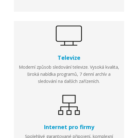
Televize
Moderní způsob sledování televize. Vysoká kvalita,
široká nabídka programů, 7 denní archív a
sledování na dalších zařízeních.
Internet pro firmy
Spolehlivé garantované připojení, komplexní