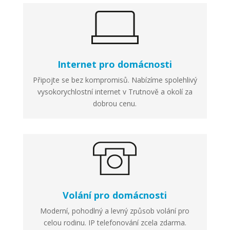
Internet pro domácnosti
Připojte se bez kompromisů. Nabízíme spolehlivý
vysokorychlostní internet v Trutnově a okolí za
dobrou cenu.
Volání pro domácnosti
Moderní, pohodlný a levný způsob volání pro
celou rodinu. IP telefonování zcela zdarma.