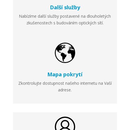
Další služby
Nabízíme další služby postavené na dlouholetých
zkušenostech s budováním optických sítí.
Mapa pokrytí
Zkontrolujte dostupnost našeho internetu na Vaší
adrese.