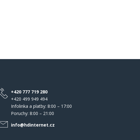
+420 777 719 280
+420 499 949 494
Infolinka a platby: 8:00 – 17:00
Poruchy: 8:00 – 21:00
info@hdinternet.cz