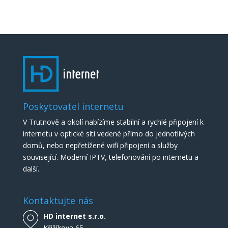
Poskytovatel internetu
V Trutnově a okolí nabízíme stabilní a rychlé připojení k
internetu v optické síti vedené přímo do jednotlivých
domů, nebo nepřetížené wifi připojení a služby
související. Moderní IPTV, telefonování po internetu a
další.
Kontaktujte nás
HD internet s.r.o.
Křižíkova 65